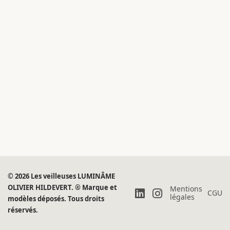
© 2026 Les veilleuses LUMINÂME
OLIVIER HILDEVERT. ® Marque et
Mentions
CGU
légales
modèles déposés. Tous droits
réservés.