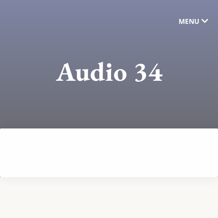
MENU
Audio 34