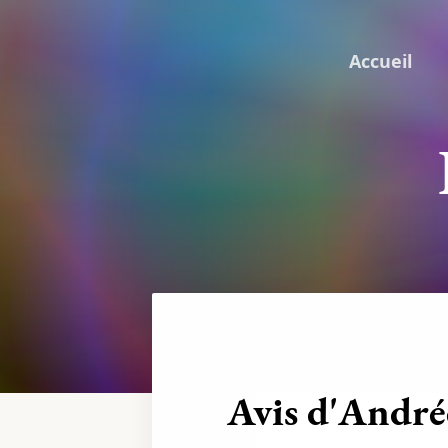
Accueil
Avis d'Andrée