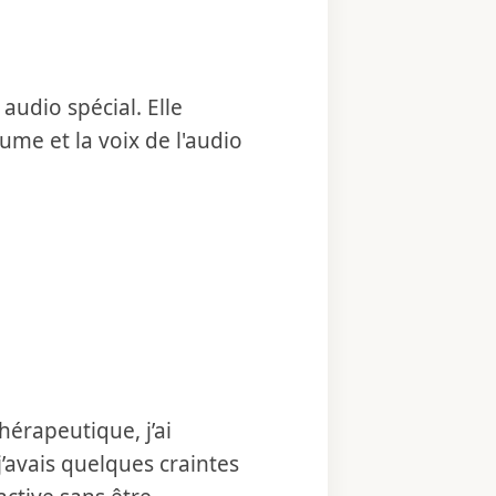
udio spécial. Elle
ume et la voix de l'audio
hérapeutique, j’ai
’avais quelques craintes