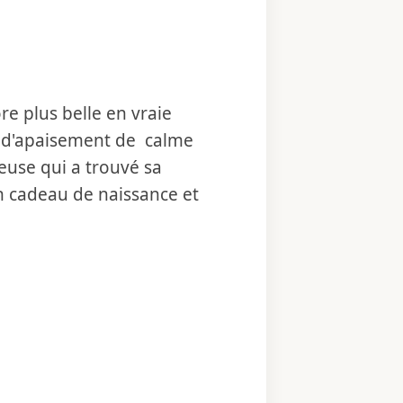
ore plus belle en vraie
on d'apaisement de calme
leuse qui a trouvé sa
n cadeau de naissance et