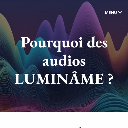
MENU
Pourquoi des
audios
LUMINÂME ?