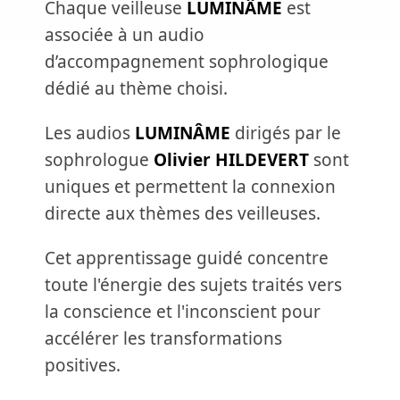
Chaque veilleuse
LUMINÂME
est
associée à un audio
d’accompagnement sophrologique
dédié au thème choisi.
Les audios
LUMINÂME
dirigés par le
sophrologue
Olivier HILDEVERT
sont
uniques et permettent la connexion
directe aux thèmes des veilleuses.
Cet apprentissage guidé concentre
toute l'énergie des sujets traités vers
la conscience et l'inconscient pour
accélérer les transformations
positives.