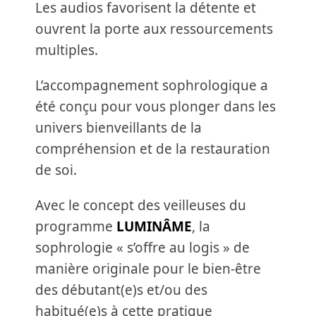
Les audios favorisent la détente et
ouvrent la porte aux ressourcements
multiples.
L’accompagnement sophrologique a
été conçu pour vous plonger dans les
univers bienveillants de la
compréhension et de la restauration
de soi.
Avec le concept des veilleuses du
programme
LUMINÂME
, la
sophrologie « s’offre au logis » de
manière originale pour le bien-être
des débutant(e)s et/ou des
habitué(e)s à cette pratique