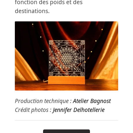
fonction des poids et des
destinations.
Production technique :
Atelier Bagnost
Crédit photos :
Jennifer Delhotellerie