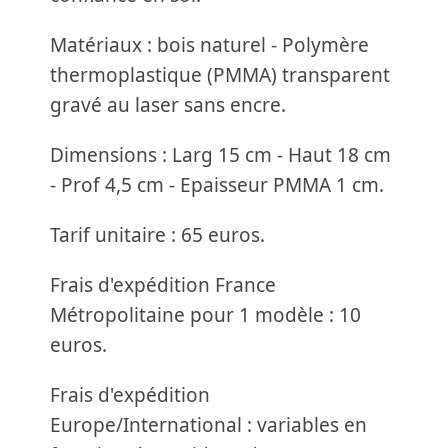
Matériaux : bois naturel - Polymère
thermoplastique (PMMA) transparent
gravé au laser sans encre.
Dimensions : Larg 15 cm - Haut 18 cm
- Prof 4,5 cm - Epaisseur PMMA 1 cm.
Tarif unitaire : 65 euros.
Frais d'expédition France
Métropolitaine pour 1 modèle : 10
euros.
Frais d'expédition
Europe/International : variables en