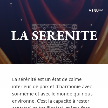
MENU
LA SERENITE
La sérénité est un état de calme
intérieur, de paix et d'harmonie avec
soi-même et avec le monde qui nous
environne. C'est la capacité à rester