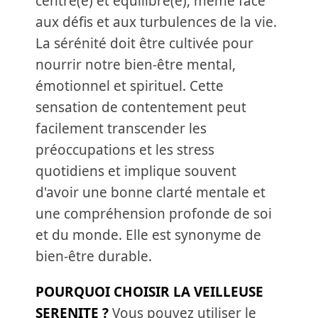
centré(e) et équilibré(e), même face
aux défis et aux turbulences de la vie.
La sérénité doit être cultivée pour
nourrir notre bien-être mental,
émotionnel et spirituel. Cette
sensation de contentement peut
facilement transcender les
préoccupations et les stress
quotidiens et implique souvent
d'avoir une bonne clarté mentale et
une compréhension profonde de soi
et du monde. Elle est synonyme de
bien-être durable.
POURQUOI CHOISIR LA VEILLEUSE
SERENITE ?
Vous pouvez utiliser le