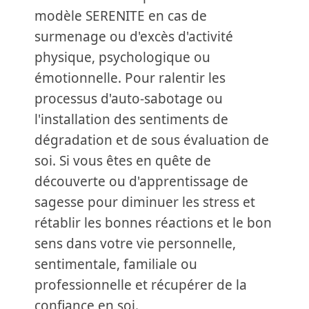
modèle SERENITE en cas de
surmenage ou d'excès d'activité
physique, psychologique ou
émotionnelle. Pour ralentir les
processus d'auto-sabotage ou
l'installation des sentiments de
dégradation et de sous évaluation de
soi. Si vous êtes en quête de
découverte ou d'apprentissage de
sagesse pour diminuer les stress et
rétablir les bonnes réactions et le bon
sens dans votre vie personnelle,
sentimentale, familiale ou
professionnelle et récupérer de la
confiance en soi.